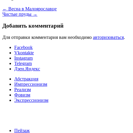
←
Весна в Малоярославце
Чистые пруды
→
Добавить комментарий
Для отправки комментария вам необходимо
авторизоваться
.
Facebook
Vkontakte
Instagram
Telegram
Дзен.Яндекс
Абстракция
Импрессионизм
Реализм
Фовизм
Экспрессионизм
Пейзаж