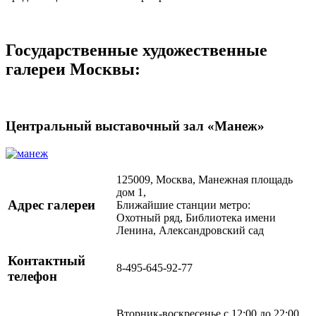
Государственные художественные
галереи Москвы:
Центральный выставочный зал «Манеж»
125009, Москва, Манежная площадь
дом 1,
Адрес галереи
Ближайшие станции метро:
Охотный ряд, Библиотека имени
Ленина, Александровский сад
Контактный
8-495-645-92-77
телефон
Вторник-воскресенье с 12:00 до 22:00