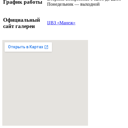
График работы
Понедельник — выходной
Официальный
ЦВЗ «Манеж»
сайт галереи