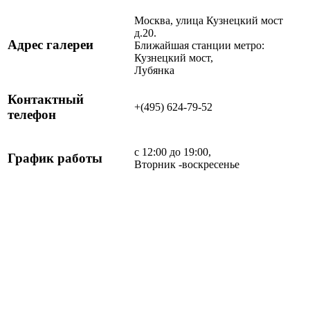
Москва, улица Кузнецкий мост
д.20.
Адрес галереи
Ближайшая станции метро:
Кузнецкий мост,
Лубянка
Контактный
+(495) 624-79-52
телефон
с 12:00 до 19:00,
График работы
Вторник -воскресенье