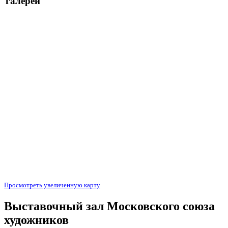
галереи
Просмотреть увеличенную карту
Выставочный зал Московского союза
художников