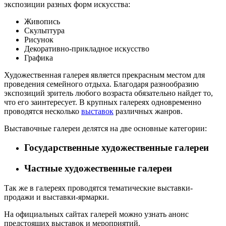
экспозиции разных форм искусства:
Живопись
Скульптура
Рисунок
Декоративно-прикладное искусство
Графика
Художественная галерея является прекрасным местом для
проведения семейного отдыха. Благодаря разнообразию
экспозиций зритель любого возраста обязательно найдет то,
что его заинтересует. В крупных галереях одновременно
проводятся несколько
выставок
различных жанров.
Выставочные галереи делятся на две основные категории:
Государственные художественные галереи
Частные художественные галереи
Так же в галереях проводятся тематические выставки-
продажи и выставки-ярмарки.
На официальных сайтах галерей можно узнать анонс
предстоящих выставок и мероприятий.