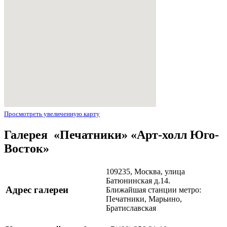
Просмотреть увеличенную карту
Галерея «Печатники» «Арт-холл Юго-
Восток»
109235, Москва, улица
Батюнинская д.14.
Адрес галереи
Ближайшая станции метро:
Печатники, Марьино,
Братиславская