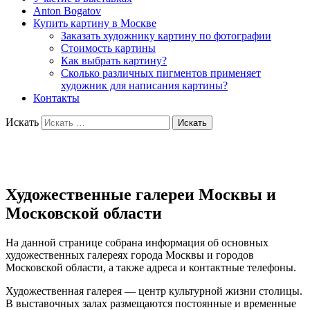
Anton Bogatov
Купить картину в Москве
Заказать художнику картину по фотографии
Стоимость картины
Как выбрать картину?
Сколько различных пигментов применяет
художник для написания картины?
Контакты
Искать
Художник Богатов Антон
Художественные галереи Москвы и
Московской области
На данной странице собрана информация об основных
художественных галереях города Москвы и городов
Московской области, а также адреса и контактные телефоны.
Художественная галерея — центр культурной жизни столицы.
В выставочных залах размещаются постоянные и временные