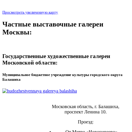
Просмотреть увеличенную карту
Частные выставочные галереи
Москвы:
Государственные художественные галереи
Московской области:
Муниципальное бюджетное учреждение культуры городского округа
Балашиха
Московская область, г. Балашиха,
проспект Ленина 10.
Проезд:
От Метро «Новогиреево»