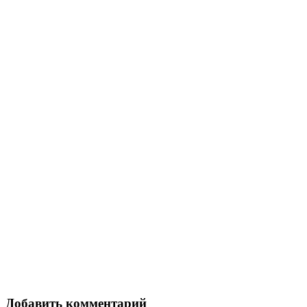
Добавить комментарий