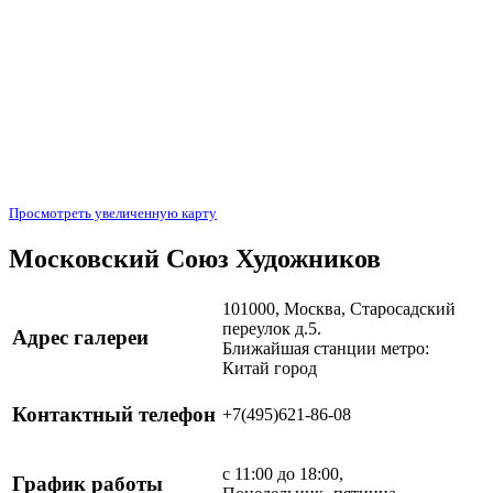
Просмотреть увеличенную карту
Московский Союз Художников
101000, Москва, Старосадский
переулок д.5.
Адрес галереи
Ближайшая станции метро:
Китай город
Контактный телефон
+7(495)621-86-08
с 11:00 до 18:00,
График работы