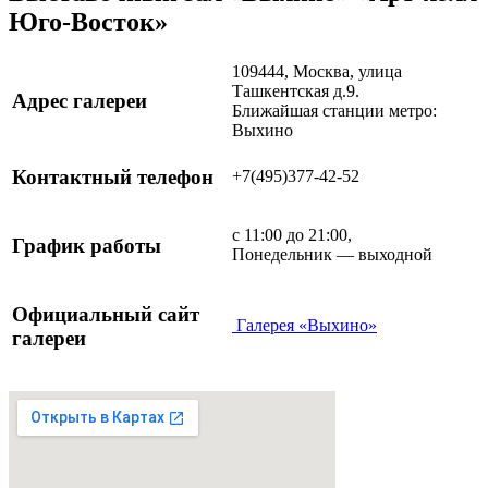
Юго-Восток»
109444, Москва, улица
Ташкентская д.9.
Адрес галереи
Ближайшая станции метро:
Выхино
Контактный телефон
+7(495)377-42-52
с 11:00 до 21:00,
График работы
Понедельник — выходной
Официальный сайт
Галерея «Выхино»
галереи