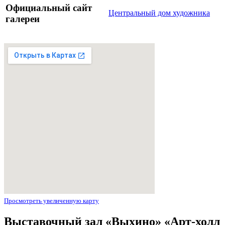
Официальный сайт
Центральный дом художника
галереи
Просмотреть увеличенную карту
Выставочный зал «Выхино» «Арт-холл