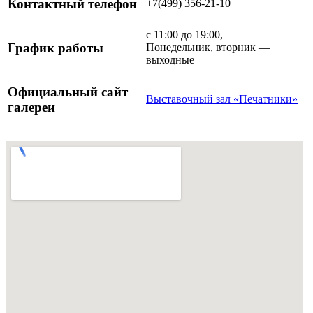
Контактный телефон
+7(499) 356-21-10
с 11:00 до 19:00,
График работы
Понедельник, вторник —
выходные
Официальный сайт
Выставочный зал «Печатники»
галереи