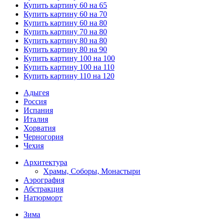
Купить картину 60 на 65
Купить картину 60 на 70
Купить картину 60 на 80
Купить картину 70 на 80
Купить картину 80 на 80
Купить картину 80 на 90
Купить картину 100 на 100
Купить картину 100 на 110
Купить картину 110 на 120
Адыгея
Россия
Испания
Италия
Хорватия
Черногория
Чехия
Архитектура
Храмы, Соборы, Монастыри
Аэрография
Абстракция
Натюрморт
Зима