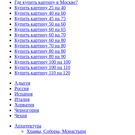
Где купить картину в Москве?
Купить картину 25 на 40
Купить картину 40 на 60
Купить картину 45 на 75
Купить картину 50 на 60
Купить картину 60 на 65
Купить картину 60 на 70
Купить картину 60 на 80
Купить картину 70 на 80
Купить картину 80 на 80
Купить картину 80 на 90
Купить картину 100 на 100
Купить картину 100 на 110
Купить картину 110 на 120
Адыгея
Россия
Испания
Италия
Хорватия
Черногория
Чехия
Архитектура
Храмы, Соборы, Монастыри