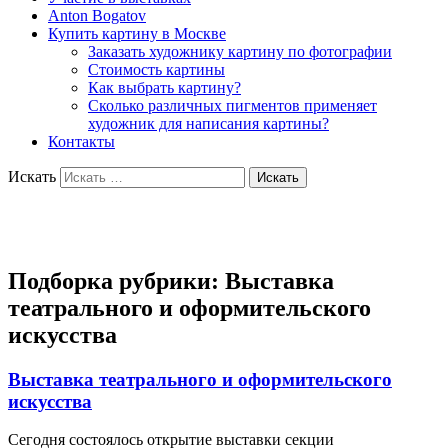
Anton Bogatov
Купить картину в Москве
Заказать художнику картину по фотографии
Стоимость картины
Как выбрать картину?
Сколько различных пигментов применяет
художник для написания картины?
Контакты
Искать
Художник Богатов Антон
Подборка рубрики:
Выставка
театрального и оформительского
искусства
Выставка театрального и оформительского
искусства
Сегодня состоялось открытие выставки секции