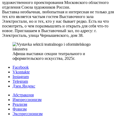
художественного проектирования Московского областного
отделения Союза художников России.
Выставка необычная, любопытная и интересная не только для
тех кто является частым гостем Выставочного зала
Электростали, но и тех, кто у нас бывает редко. Есть на что
посмотреть, о чем поразмышлять и открыть для себя что-то
новое. Приглашаем в Выставочный зал, по адресу: г.
Электросталь, улица Чернышевского, дом 38.
Афиша выставки секции театрального и
оформительского искусства, 2025г.
Facebook
Vkontakte
Instagram
Telegram
Дзен.Яндекс
Абстракция
Импрессионизм
Реализм
Фовизм
Экспрессионизм