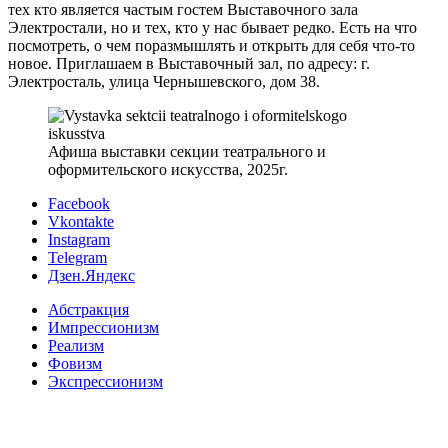
тех кто является частым гостем Выставочного зала
Электростали, но и тех, кто у нас бывает редко. Есть на что
посмотреть, о чем поразмышлять и открыть для себя что-то
новое. Приглашаем в Выставочный зал, по адресу: г.
Электросталь, улица Чернышевского, дом 38.
Афиша выставки секции театрального и
оформительского искусства, 2025г.
Facebook
Vkontakte
Instagram
Telegram
Дзен.Яндекс
Абстракция
Импрессионизм
Реализм
Фовизм
Экспрессионизм