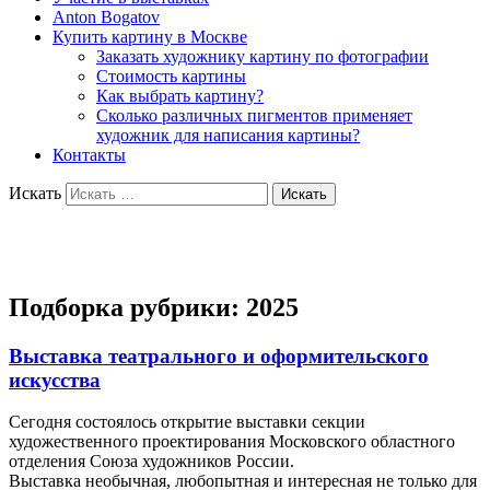
Anton Bogatov
Купить картину в Москве
Заказать художнику картину по фотографии
Стоимость картины
Как выбрать картину?
Сколько различных пигментов применяет
художник для написания картины?
Контакты
Искать
Художник Богатов Антон
Подборка рубрики:
2025
Выставка театрального и оформительского
искусства
Сегодня состоялось открытие выставки секции
художественного проектирования Московского областного
отделения Союза художников России.
Выставка необычная, любопытная и интересная не только для