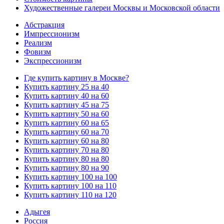
Художественные галереи Москвы и Московской области
Абстракция
Импрессионизм
Реализм
Фовизм
Экспрессионизм
Где купить картину в Москве?
Купить картину 25 на 40
Купить картину 40 на 60
Купить картину 45 на 75
Купить картину 50 на 60
Купить картину 60 на 65
Купить картину 60 на 70
Купить картину 60 на 80
Купить картину 70 на 80
Купить картину 80 на 80
Купить картину 80 на 90
Купить картину 100 на 100
Купить картину 100 на 110
Купить картину 110 на 120
Адыгея
Россия