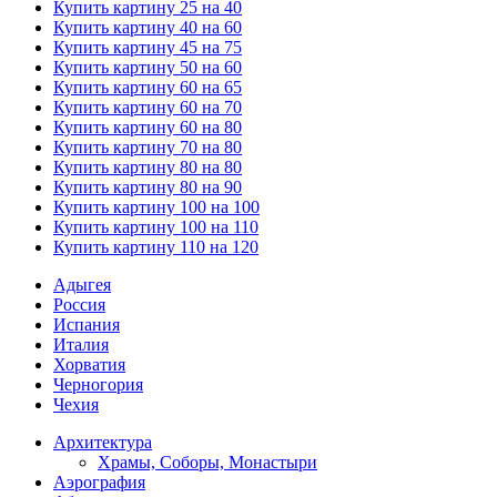
Купить картину 25 на 40
Купить картину 40 на 60
Купить картину 45 на 75
Купить картину 50 на 60
Купить картину 60 на 65
Купить картину 60 на 70
Купить картину 60 на 80
Купить картину 70 на 80
Купить картину 80 на 80
Купить картину 80 на 90
Купить картину 100 на 100
Купить картину 100 на 110
Купить картину 110 на 120
Адыгея
Россия
Испания
Италия
Хорватия
Черногория
Чехия
Архитектура
Храмы, Соборы, Монастыри
Аэрография