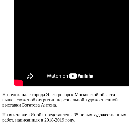
На телеканале города Электрогорск Московской области
вышел сюжет об открытии персональной художественной
выставки Богатова Антона.
На выставке «Иной» представлены 35 новых художественных
работ, написанных в 2018-2019 году.