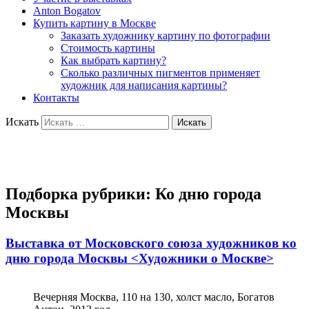
Anton Bogatov
Купить картину в Москве
Заказать художнику картину по фотографии
Стоимость картины
Как выбрать картину?
Сколько различных пигментов применяет
художник для написания картины?
Контакты
Искать
Художник Богатов Антон
Подборка рубрики:
Ко дню города
Москвы
Выставка от Московского союза художников ко
дню города Москвы <Художники о Москве>
Вечерняя Москва, 110 на 130, холст масло, Богатов