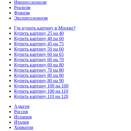
Импрессионизм
Реализм
Фовизм
Экспрессионизм
Где купить картину в Москве?
Купить картину 25 на 40
Купить картину 40 на 60
Купить картину 45 на 75
Купить картину 50 на 60
Купить картину 60 на 65
Купить картину 60 на 70
Купить картину 60 на 80
Купить картину 70 на 80
Купить картину 80 на 80
Купить картину 80 на 90
Купить картину 100 на 100
Купить картину 100 на 110
Купить картину 110 на 120
Адыгея
Россия
Испания
Италия
Хорватия