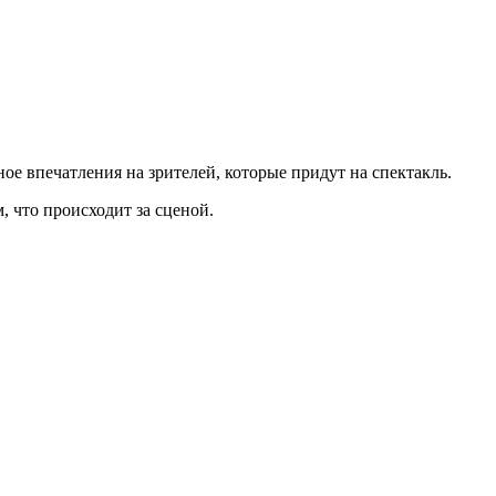
ое впечатления на зрителей, которые придут на спектакль.
, что происходит за сценой.