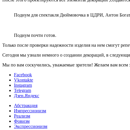
Подиум для спектакля Дюймовочка в ЦДРИ, Антон Богат
Подиум почти готов.
Только после проверки надежности изделия на нем смогут репет
Сегодня мы узнали немного о создании декораций, в следующий р
Мы по вам соскучились, уважаемые зрители! Желаем вам всем 
Facebook
Vkontakte
Instagram
Telegram
Дзен.Яндекс
Абстракция
Импрессионизм
Реализм
Фовизм
Экспрессионизм