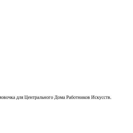
ймовочка для Центрального Дома Работников Искусств.