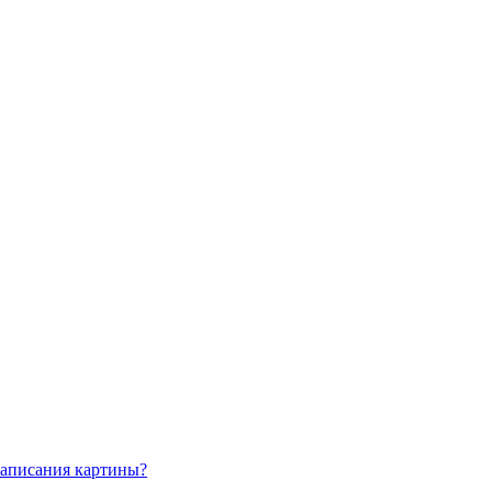
написания картины?