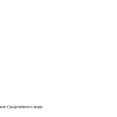
вов Средиземного моря.