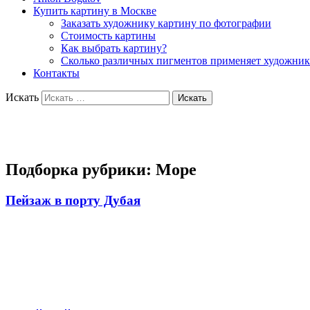
Купить картину в Москве
Заказать художнику картину по фотографии
Стоимость картины
Как выбрать картину?
Сколько различных пигментов применяет художник
Контакты
Искать
Художник Богатов Антон
Подборка рубрики:
Море
Пейзаж в порту Дубая