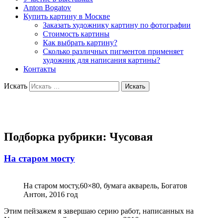
Anton Bogatov
Купить картину в Москве
Заказать художнику картину по фотографии
Стоимость картины
Как выбрать картину?
Сколько различных пигментов применяет
художник для написания картины?
Контакты
Искать
Художник Богатов Антон
Подборка рубрики:
Чусовая
На старом мосту
На старом мосту,60×80, бумага акварель, Богатов
Антон, 2016 год
Этим пейзажем я завершаю серию работ, написанных на