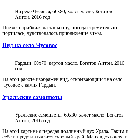
На реке Чусовая, 60х80, холст масло, Богатов
Антон, 2016 год
Поездка приближалась к концу, погода стремительно
портилась, чувствовалось приближение зимы.
Вид на село Чусовое
Гардын, 60х70, картон масло, Богатов Антон, 2016
год
На этой работе изображен вид, открывающийся на село
Чусовое с камня Гардын.
Уральские самоцветы
Уральские самоцветы, 60х80, холст масло, Богатов
Антон, 2016 год
На этой картине я передал подлинный дух Урала. Таким я
себе и представлял этот суровый край. Меня вдохновляли