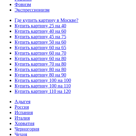
Фовизм
Экспрессионизм
Где купить картину в Москве?
Купить картину 25 на 40
Купить картину 40 на 60
Купить картину 45 на 75
Купить картину 50 на 60
Купить картину 60 на 65
Купить картину 60 на 70
Купить картину 60 на 80
Купить картину 70 на 80
Купить картину 80 на 80
Купить картину 80 на 90
Купить картину 100 на 100
Купить картину 100 на 110
Купить картину 110 на 120
Адыгея
Россия
Испания
Италия
Хорватия
Черногория
Чехия